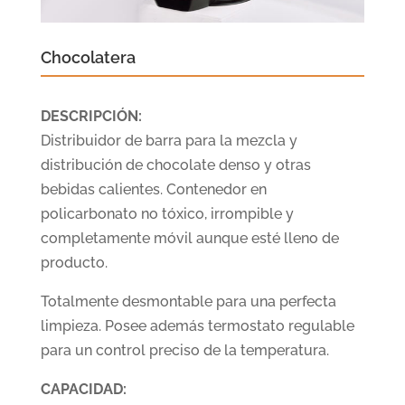
Chocolatera
DESCRIPCIÓN:
Distribuidor de barra para la mezcla y
distribución de chocolate denso y otras
bebidas calientes. Contenedor en
policarbonato no tóxico, irrompible y
completamente móvil aunque esté lleno de
producto.
Totalmente desmontable para una perfecta
limpieza. Posee además termostato regulable
para un control preciso de la temperatura.
CAPACIDAD: