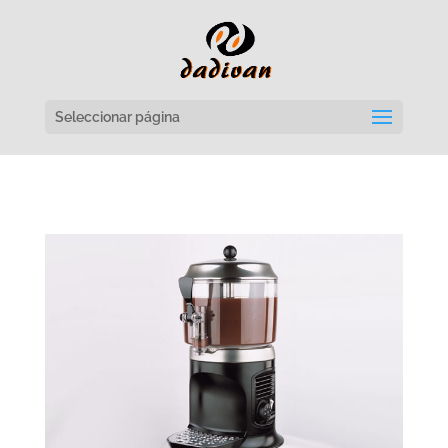
Seleccionar página