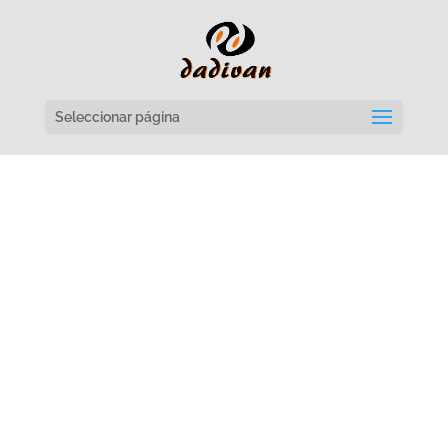
Seleccionar página